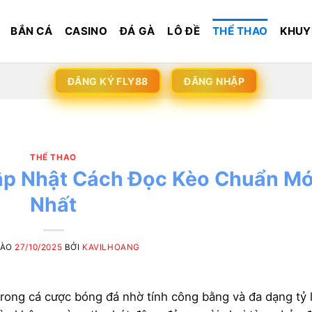
BẮN CÁ
CASINO
ĐÁ GÀ
LÔ ĐỀ
THỂ THAO
KHUY
ĐĂNG KÝ FLY88
ĐĂNG NHẬP
THỂ THAO
ập Nhật Cách Đọc Kèo Chuẩn Mớ
Nhất
VÀO
27/10/2025
BỞI
KAVILHOANG
 trong cá cược bóng đá nhờ tính công bằng và đa dạng tỷ 