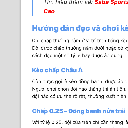
Tìm hiểu thêm về:
Saba Sport
Cao
Hướng dẫn đọc và chơi k
Đội chấp thường nằm ở vị trí trên bảng kè
Đội được chấp thường nằm dưới hoặc có ký
cách đọc một số tỷ lệ hay được áp dụng:
Kèo chấp Châu Á
Còn được gọi là kèo đồng banh, được áp d
Người chơi chọn đội nào thắng thì ăn tiền,
đội nào có ưu thế rõ rệt, thường xuất hiện
Chấp 0.25 – Đồng banh nửa trái
Với tỷ lệ 0.25, đội cửa trên chỉ cần thắng 