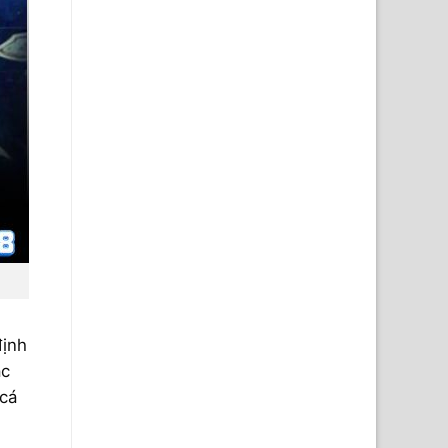
Tiếp
Phát
Đá
Tài
Gà
Hot
Thomo
Nhất
–
2025
Đỉnh
Cao
Quay
Phát
Cá
Cược
Chân
Thực
định
ặc
 cá