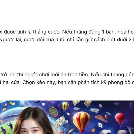
mới được tính là thắng cược. Nếu thắng đúng 1 bàn, hòa h
Ngược lại, cược đội cửa dưới chỉ cần giữ cách biệt dưới 2
trở lên thì người chơi mới ăn trọn tiền. Nếu chỉ thắng đú
ả hai cửa. Chọn kèo này, bạn cần phân tích kỹ phong độ 