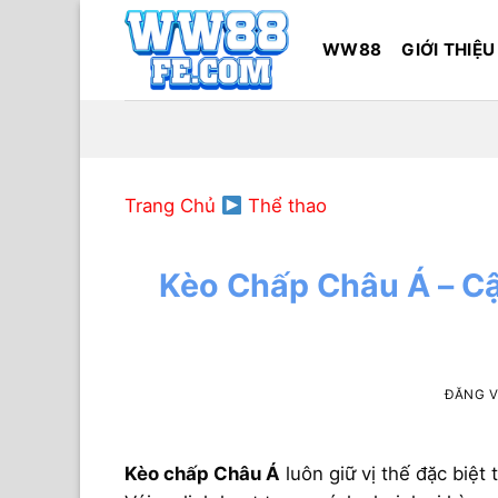
Bỏ
qua
WW88
GIỚI THIỆU
nội
dung
Trang Chủ
Thể thao
Kèo Chấp Châu Á – C
ĐĂNG 
Kèo chấp Châu Á
luôn giữ vị thế đặc biệt