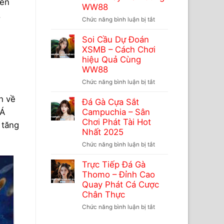
đến
Giải
WW88
Mã
.
ở
Chức năng bình luận bị tắt
Trò
Soi
Chơi
Cầu
Đầy
Soi Cầu Dự Đoán
366
Kích
XSMB – Cách Chơi
Hôm
Thích
hiệu Quả Cùng
Nay
Tại
WW88
–
WW88
ở
Chức năng bình luận bị tắt
Xu
Soi
Hướng
h về
Cầu
Dự
Đá Gà Cựa Sắt
Dự
Đoán
Campuchia – Sân
 Á
Đoán
May
Chơi Phát Tài Hot
 tăng
XSMB
Mắn
Nhất 2025
–
Cùng
ở
Chức năng bình luận bị tắt
Cách
WW88
Đá
Chơi
Gà
hiệu
Trực Tiếp Đá Gà
Cựa
Quả
Thomo – Đỉnh Cao
Sắt
Cùng
Quay Phát Cá Cược
Campuchia
WW88
Chân Thực
–
ở
Chức năng bình luận bị tắt
Sân
Trực
Chơi