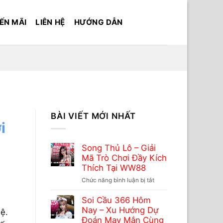
ẾN MÃI
LIÊN HỆ
HƯỚNG DẪN
BÀI VIẾT MỚI NHẤT
i
Song Thủ Lô – Giải
Mã Trò Chơi Đầy Kích
Thích Tại WW88
ở
Chức năng bình luận bị tắt
Song
Thủ
Soi Cầu 366 Hôm
Lô
Nay – Xu Hướng Dự
lệ.
–
Đoán May Mắn Cùng