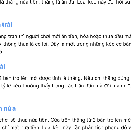
là thắng nửa tiền, thắng là ăn đủ. Loại kèo này đòi hỏi sự
trái
ắng trận thì người chơi mới ăn tiền, hòa hoặc thua đều m
 không thua là có lợi. Đây là một trong những kèo cơ bản
á.
ái
 2 bàn trở lên mới được tính là thắng. Nếu chỉ thắng đúng 
à tỷ lệ kèo thường thấy trong các trận đấu mà đội mạnh đ
ăn nửa
hơi sẽ thua nửa tiền. Cửa trên thắng từ 2 bàn trở lên mớ
 chỉ mất nửa tiền. Loại kèo này cần phân tích phong độ v