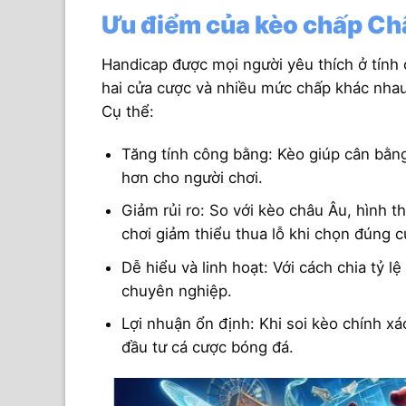
Ưu điểm của kèo chấp Ch
Handicap được mọi người yêu thích ở tính c
hai cửa cược và nhiều mức chấp khác nhau
Cụ thể:
Tăng tính công bằng: Kèo giúp cân bằng
hơn cho người chơi.
Giảm rủi ro: So với kèo châu Âu, hình t
chơi giảm thiểu thua lỗ khi chọn đúng c
Dễ hiểu và linh hoạt: Với cách chia tỷ l
chuyên nghiệp.
Lợi nhuận ổn định: Khi soi kèo chính xá
đầu tư cá cược bóng đá.